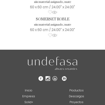
sin material asignado, mate
60 x 60 cm / 24.00" x 24.00"
SOMERSET ROBLE
sin material asignado, mate
60 x 60 cm / 24.00" x 24.00"
Inicio
Productos
Empresa
Descargas
Solid+
Proyectos