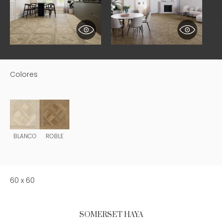
Colores
BLANCO
ROBLE
60 x 60
SOMERSET HAYA