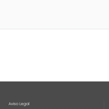
Aviso Legal