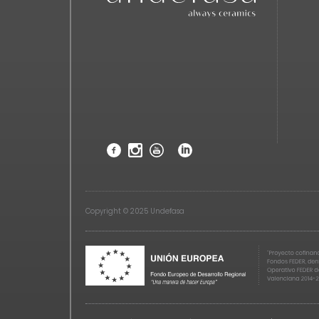
Copyright © 2025 Undefasa