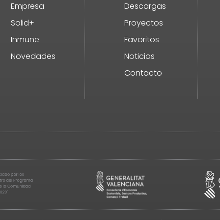
Empresa
Descargas
Solid+
Proyectos
Inmune
Favoritos
Novedades
Noticias
Contacto