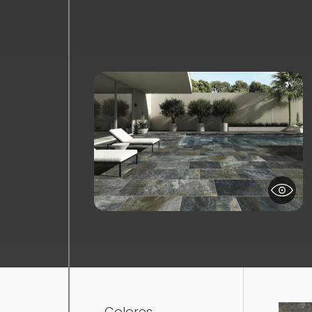
Colores