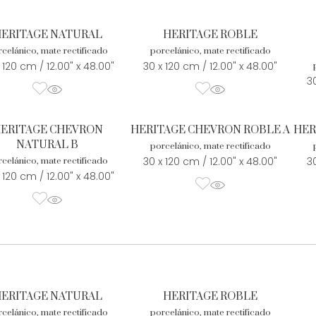
ERITAGE NATURAL
HERITAGE ROBLE
celánico, mate rectificado
porcelánico, mate rectificado
 120 cm / 12.00" x 48.00"
30 x 120 cm / 12.00" x 48.00"
30
ERITAGE CHEVRON
HERITAGE CHEVRON ROBLE A
HER
NATURAL B
porcelánico, mate rectificado
30 x 120 cm / 12.00" x 48.00"
30
celánico, mate rectificado
 120 cm / 12.00" x 48.00"
ERITAGE NATURAL
HERITAGE ROBLE
celánico, mate rectificado
porcelánico, mate rectificado