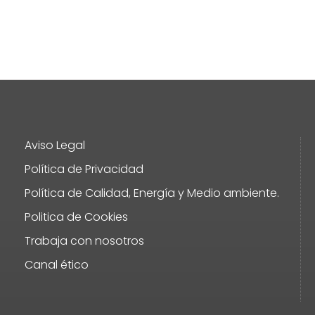
Aviso Legal
Política de Privacidad
Política de Calidad, Energía y Medio ambiente.
Politica de Cookies
Trabaja con nosotros
Canal ético