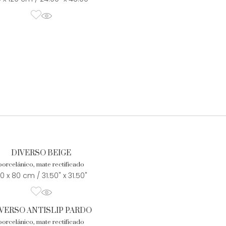
DIVERSO BEIGE
porcelánico, mate rectificado
0 x 80 cm / 31.50" x 31.50"
VERSO ANTISLIP PARDO
porcelánico, mate rectificado