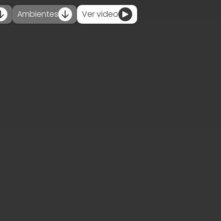
Ambientes
Ver video