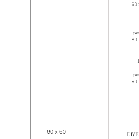
80 
por
80 
por
80 
60 x 60
DIVE