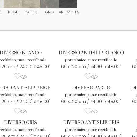
O
BEIGE
PARDO
GRIS
ANTRACITA
DIVERSO BLANCO
DIVERSO ANTISLIP BLANCO
celánico, mate rectificado
porcelánico, mate rectificado
 120 cm / 24.00" x 48.00"
60 x 120 cm / 24.00" x 48.00"
60
ERSO ANTISLIP BEIGE
DIVERSO PARDO
DI
celánico, mate rectificado
porcelánico, mate rectificado
 120 cm / 24.00" x 48.00"
60 x 120 cm / 24.00" x 48.00"
60
DIVERSO GRIS
DIVERSO ANTISLIP GRIS
celánico, mate rectificado
porcelánico, mate rectificado
 120 cm / 24.00" x 48.00"
60 x 120 cm / 24.00" x 48.00"
60