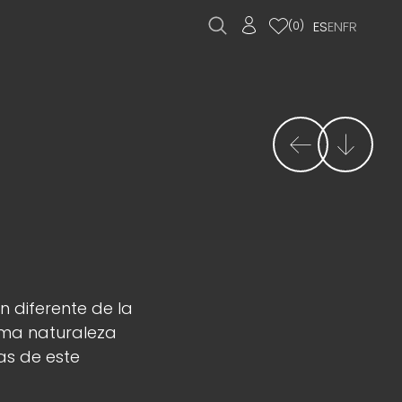
ES
EN
FR
(
0
)
n diferente de la
isma naturaleza
as de este