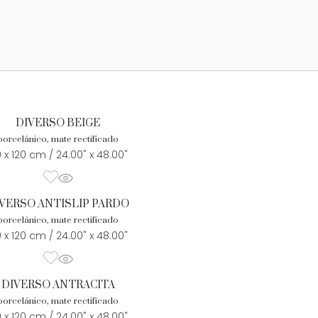
DIVERSO BEIGE
porcelánico, mate rectificado
 x 120 cm / 24.00" x 48.00"
VERSO ANTISLIP PARDO
porcelánico, mate rectificado
 x 120 cm / 24.00" x 48.00"
DIVERSO ANTRACITA
porcelánico, mate rectificado
 x 120 cm / 24.00" x 48.00"