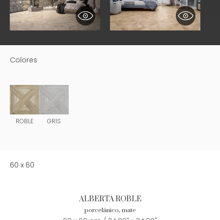
Colores
ROBLE
GRIS
60 x 60
ALBERTA ROBLE
porcelánico, mate