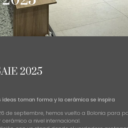
 2025
AIE 2025
 ideas toman forma y la cerámica se inspira
 26 de septiembre, hemos vuelto a Bolonia para pa
r cerámico a nivel internacional.