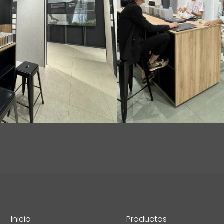
Inicio
Productos