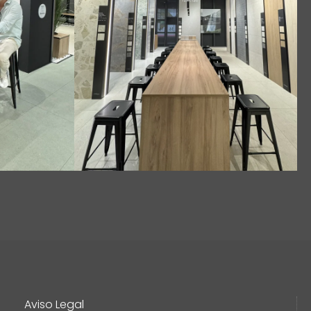
Aviso Legal