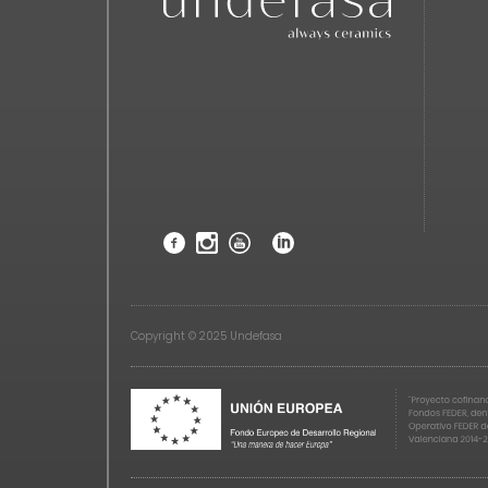
Copyright © 2025 Undefasa