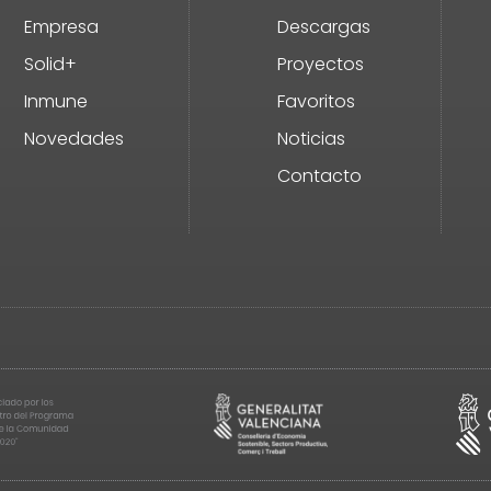
Empresa
Descargas
Solid+
Proyectos
Inmune
Favoritos
Novedades
Noticias
Contacto