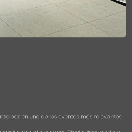
rticipar en uno de los eventos más relevantes