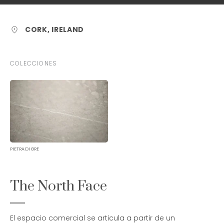
CORK, IRELAND
COLECCIONES
PIETRA DI GRE
The North Face
El espacio comercial se articula a partir de un