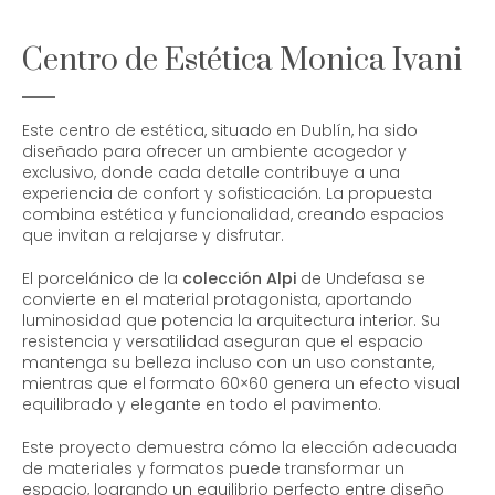
Centro de Estética Monica Ivani
Este centro de estética, situado en Dublín, ha sido
diseñado para ofrecer un ambiente acogedor y
exclusivo, donde cada detalle contribuye a una
experiencia de confort y sofisticación. La propuesta
combina estética y funcionalidad, creando espacios
que invitan a relajarse y disfrutar.
El porcelánico de la
colección Alpi
de Undefasa se
convierte en el material protagonista, aportando
luminosidad que potencia la arquitectura interior. Su
resistencia y versatilidad aseguran que el espacio
mantenga su belleza incluso con un uso constante,
mientras que el formato 60×60 genera un efecto visual
equilibrado y elegante en todo el pavimento.
Este proyecto demuestra cómo la elección adecuada
de materiales y formatos puede transformar un
espacio, logrando un equilibrio perfecto entre diseño