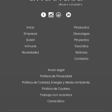
Inicio
Productos
Empresa
Descargas
Solid+
Proyectos
Inmune
Favoritos
Novedades
Noticias
Contacto
Aviso Legal
Política de Privacidad
Política de Calidad, Energía y Medio ambiente.
Politica de Cookies
Trabaja con nosotros
Canal ético