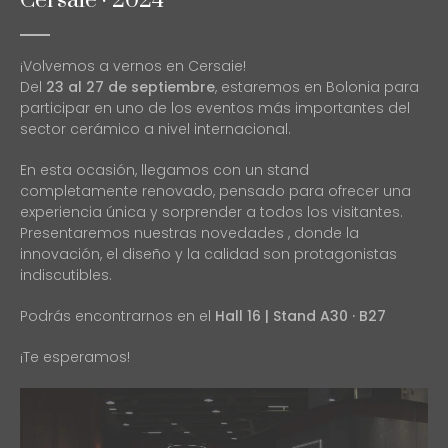
Cersaie · 2024
¡Volvemos a vernos en Cersaie!
Del
23 al 27 de septiembre
, estaremos en Bolonia para
participar en uno de los eventos más importantes del
sector cerámico a nivel internacional.
En esta ocasión, llegamos con un stand
completamente renovado, pensado para ofrecer una
experiencia única y sorprender a todos los visitantes.
Presentaremos nuestras novedades , donde la
innovación, el diseño y la calidad son protagonistas
indiscutibles.
Podrás encontrarnos en el
Hall 16 | Stand A30 · B27
¡Te esperamos!