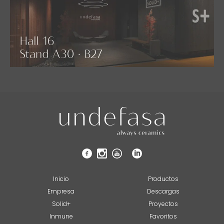
Inicio
Productos
Empresa
Descargas
Solid+
Proyectos
Inmune
Favoritos